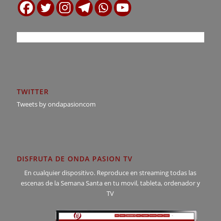
TWITTER
Tweets by ondapasioncom
DISFRUTA DE ONDA PASION TV
En cualquier dispositivo. Reproduce en streaming todas las
escenas de la Semana Santa en tu movil, tableta, ordenador y
TV