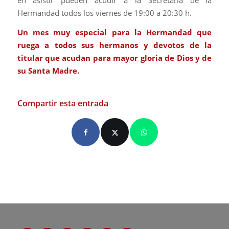
en asistir pueden acudir a la Secretaria de la
Hermandad todos los viernes de 19:00 a 20:30 h.
Un mes muy especial para la Hermandad que
ruega a todos sus hermanos y devotos de la
titular que acudan para mayor gloria de Dios y de
su Santa Madre.
Compartir esta entrada