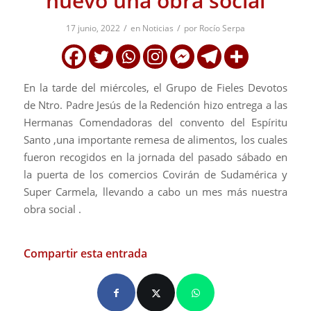
nuevo una obra social
/
/
17 junio, 2022
en
Noticias
por
Rocío Serpa
En la tarde del miércoles, el Grupo de Fieles Devotos
de Ntro. Padre Jesús de la Redención hizo entrega a las
Hermanas Comendadoras del convento del Espíritu
Santo ,una importante remesa de alimentos, los cuales
fueron recogidos en la jornada del pasado sábado en
la puerta de los comercios Covirán de Sudamérica y
Super Carmela, llevando a cabo un mes más nuestra
obra social .
Compartir esta entrada