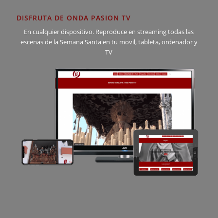
DISFRUTA DE ONDA PASION TV
En cualquier dispositivo. Reproduce en streaming todas las
escenas de la Semana Santa en tu movil, tableta, ordenador y
TV