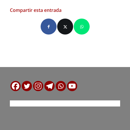
Compartir esta entrada