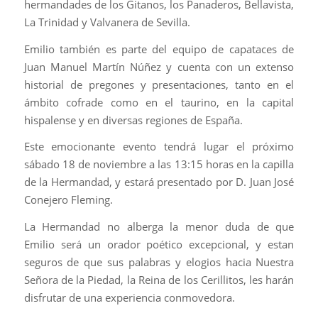
hermandades de los Gitanos, los Panaderos, Bellavista,
La Trinidad y Valvanera de Sevilla.
Emilio también es parte del equipo de capataces de
Juan Manuel Martín Núñez y cuenta con un extenso
historial de pregones y presentaciones, tanto en el
ámbito cofrade como en el taurino, en la capital
hispalense y en diversas regiones de España.
Este emocionante evento tendrá lugar el próximo
sábado 18 de noviembre a las 13:15 horas en la capilla
de la Hermandad, y estará presentado por D. Juan José
Conejero Fleming.
La Hermandad no alberga la menor duda de que
Emilio será un orador poético excepcional, y estan
seguros de que sus palabras y elogios hacia Nuestra
Señora de la Piedad, la Reina de los Cerillitos, les harán
disfrutar de una experiencia conmovedora.