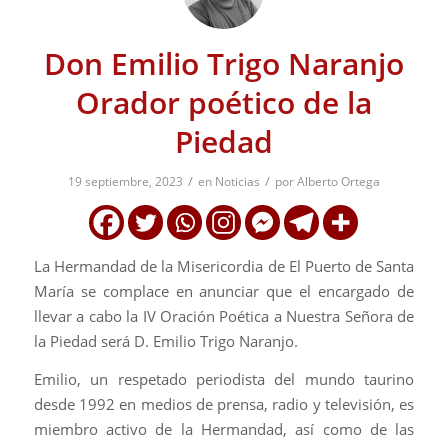
Don Emilio Trigo Naranjo
Orador poético de la
Piedad
/
/
19 septiembre, 2023
en
Noticias
por
Alberto Ortega
La Hermandad de la Misericordia de El Puerto de Santa
María se complace en anunciar que el encargado de
llevar a cabo la IV Oración Poética a Nuestra Señora de
la Piedad será D. Emilio Trigo Naranjo.
Emilio, un respetado periodista del mundo taurino
desde 1992 en medios de prensa, radio y televisión, es
miembro activo de la Hermandad, así como de las