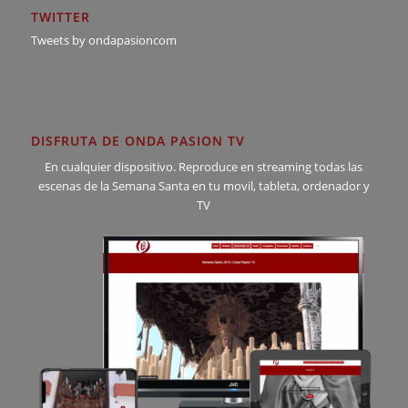
TWITTER
Tweets by ondapasioncom
DISFRUTA DE ONDA PASION TV
En cualquier dispositivo. Reproduce en streaming todas las
escenas de la Semana Santa en tu movil, tableta, ordenador y
TV