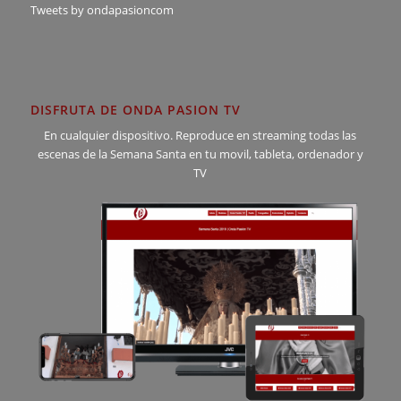
Tweets by ondapasioncom
DISFRUTA DE ONDA PASION TV
En cualquier dispositivo. Reproduce en streaming todas las
escenas de la Semana Santa en tu movil, tableta, ordenador y
TV