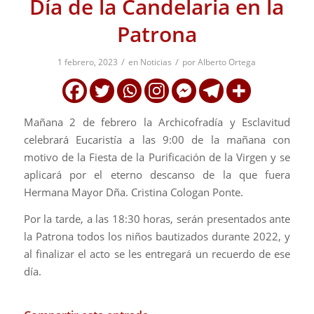
Día de la Candelaria en la
Patrona
/
/
1 febrero, 2023
en
Noticias
por
Alberto Ortega
Mañana 2 de febrero la Archicofradía y Esclavitud
celebrará Eucaristía a las 9:00 de la mañana con
motivo de la Fiesta de la Purificación de la Virgen y se
aplicará por el eterno descanso de la que fuera
Hermana Mayor Dña. Cristina Cologan Ponte.
Por la tarde, a las 18:30 horas, serán presentados ante
la Patrona todos los niños bautizados durante 2022, y
al finalizar el acto se les entregará un recuerdo de ese
día.