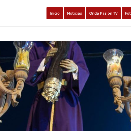
Inicio
Noticias
Onda Pasión TV
Fot