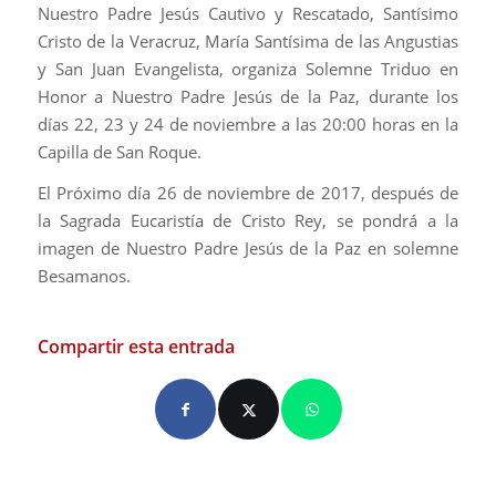
Nuestro Padre Jesús Cautivo y Rescatado, Santísimo
Cristo de la Veracruz, María Santísima de las Angustias
y San Juan Evangelista, organiza Solemne Triduo en
Honor a Nuestro Padre Jesús de la Paz, durante los
días 22, 23 y 24 de noviembre a las 20:00 horas en la
Capilla de San Roque.
El Próximo día 26 de noviembre de 2017, después de
la Sagrada Eucaristía de Cristo Rey, se pondrá a la
imagen de Nuestro Padre Jesús de la Paz en solemne
Besamanos.
Compartir esta entrada