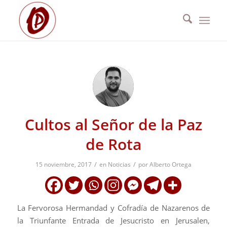
Cultos al Señor de la Paz
de Rota
/
/
15 noviembre, 2017
en
Noticias
por
Alberto Ortega
La Fervorosa Hermandad y Cofradía de Nazarenos de
la Triunfante Entrada de Jesucristo en Jerusalen,