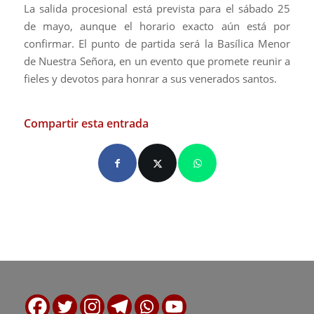
La salida procesional está prevista para el sábado 25
de mayo, aunque el horario exacto aún está por
confirmar. El punto de partida será la Basílica Menor
de Nuestra Señora, en un evento que promete reunir a
fieles y devotos para honrar a sus venerados santos.
Compartir esta entrada