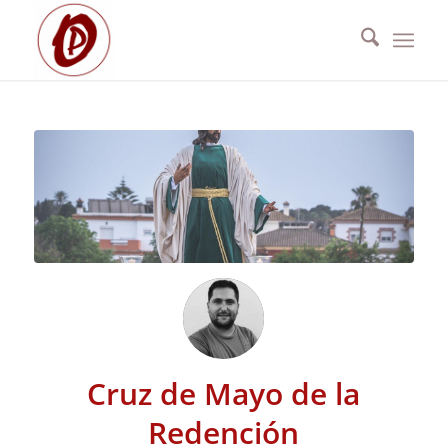
Cruz de Mayo de la
Redención