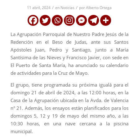
/
/
11 abril, 2024
en
Noticias
por
Alberto Ortega
La Agrupación Parroquial de Nuestro Padre Jesús de la
Redención en el Beso de Judas, ante sus Santos
Apóstoles Juan, Pedro y Santiago, junto a María
Santísima de las Nieves y Francisco Javier, con sede en
El Puerto de Santa María, ha anunciado su calendario
de actividades para la Cruz de Mayo.
El grupo, tiene programada su próxima igualá para el
domingo 21 de abril de 2024, a las 12:00 horas, en la
Casa de la Agrupación ubicada en la Avda. de Valencia
n° 21. Además, los ensayos están planificados para los
domingos 5, 12 y 19 de mayo del mismo año, a las
10:30 horas, en una nave cercana a la piscina
municipal.