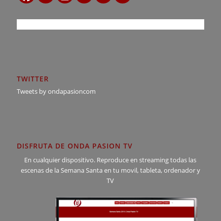
TWITTER
Tweets by ondapasioncom
DISFRUTA DE ONDA PASION TV
En cualquier dispositivo. Reproduce en streaming todas las
escenas de la Semana Santa en tu movil, tableta, ordenador y
TV