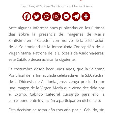
/
/
6 octubre, 2022
en
Noticias
por
Alberto Ortega
Ante algunas informaciones publicadas en los últimos
días sobre la presencia de imágenes de María
Santísima en la Catedral con motivo de la celebración
de la Solemnidad de la Inmaculada Concepción de la
Virgen María, Patrona de la Diócesis de Asidonia-Jerez,
este Cabildo desea aclarar lo siguiente:
Es costumbre desde hace unos años, que la Solemne
Pontifical de la Inmaculada celebrada en la S.I.Catedral
de la Diócesis de Asidonia-Jerez, venga presidida por
una Imagen de la Virgen María que viene decidida por
el Excmo. Cabildo Catedral cursando para ello la
correspondiente invitación a participar en dicho acto.
Esta decisión se toma año tras año por el Cabildo, sin