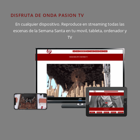
DISFRUTA DE ONDA PASION TV
En cualquier dispositivo. Reproduce en streaming todas las
escenas de la Semana Santa en tu movil, tableta, ordenador y
TV