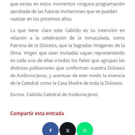
que exista en estos momentos ninguna programación
aprobada de las futuras invitaciones que se puedan
realizar en los próximos años.
Lo que tiene claro este Cabildo es su intención en
relación a la celebración de la Inmaculada, como
Patrona de la Diócesis, que la Sagradas imágenes de la
Stma. Virgen que sean invitadas vayan representando
en cada una de ellas a todos los fieles que agrupan las
distintas poblaciones que conforman nuestra Diócesis
de Asidonia-Jerez, y acentuar de este modo la vivencia
de la Catedral como la Casa Madre de toda la Diócesis.
Excmo. Cabildo Catedral de Asidonia-Jerez
Compartir esta entrada