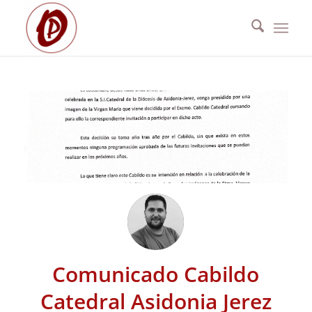
Comunicado Cabildo
Catedral Asidonia Jerez