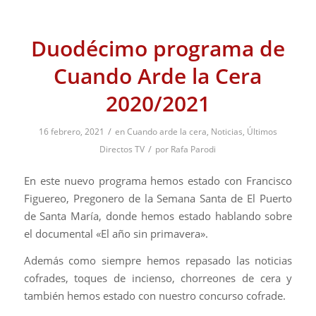
Duodécimo programa de
Cuando Arde la Cera
2020/2021
/
16 febrero, 2021
en
Cuando arde la cera
,
Noticias
,
Últimos
/
Directos TV
por
Rafa Parodi
En este nuevo programa hemos estado con Francisco
Figuereo, Pregonero de la Semana Santa de El Puerto
de Santa María, donde hemos estado hablando sobre
el documental «El año sin primavera».
Además como siempre hemos repasado las noticias
cofrades, toques de incienso, chorreones de cera y
también hemos estado con nuestro concurso cofrade.