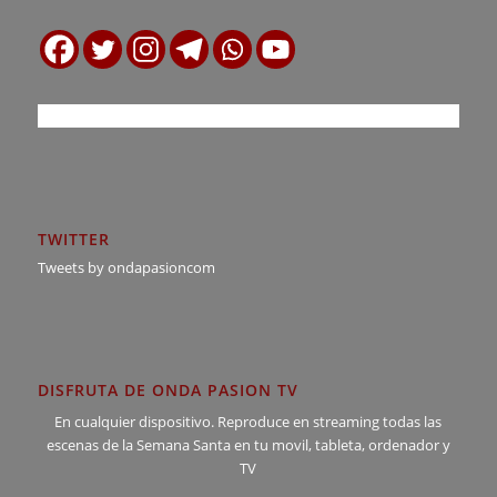
TWITTER
Tweets by ondapasioncom
DISFRUTA DE ONDA PASION TV
En cualquier dispositivo. Reproduce en streaming todas las
escenas de la Semana Santa en tu movil, tableta, ordenador y
TV