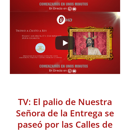
TV: El palio de Nuestra
Señora de la Entrega se
paseó por las Calles de