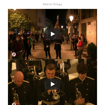
Alberto Ortega