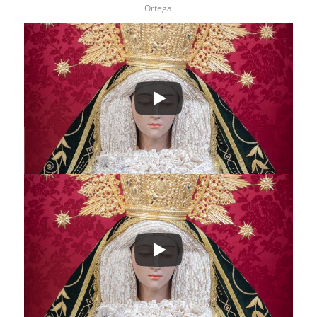
Ortega