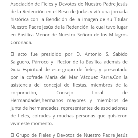
Asociación de Fieles y Devotos de Nuestro Padre Jesús
de la Redención en el Beso de Judas vivió una jornada
histórica con la Bendición de la imagen de su Titular
Nuestro Padre Jesús de la Redención, la cual tuvo lugar
en Basílica Menor de Nuestra Señora de los Milagros
Coronada.
El acto fue presidido por D. Antonio S. Sabido
Salguero, Párroco y Rector de la Basílica además de
Guía Espiritual de este grupo de fieles, y presentado
por la cofrade María del Mar Vázquez Parra.Con la
asistencia del concejal de fiestas, miembros de la
corporación, Consejo Local de
Hermandades,hermanos mayores y miembros de
junta de hermandades, representantes de asociaciones
de fieles, cofrades y muchas personas que quisieron
vivir este momento.
El Grupo de Fieles y Devotos de Nuestro Padre Jesús