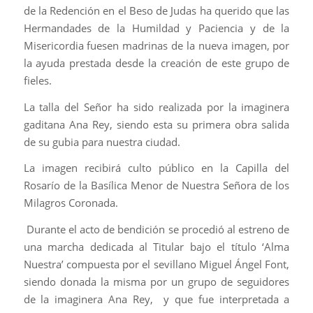
de la Redención en el Beso de Judas ha querido que las
Hermandades de la Humildad y Paciencia y de la
Misericordia fuesen madrinas de la nueva imagen, por
la ayuda prestada desde la creación de este grupo de
fieles.
La talla del Señor ha sido realizada por la imaginera
gaditana Ana Rey, siendo esta su primera obra salida
de su gubia para nuestra ciudad.
La imagen recibirá culto público en la Capilla del
Rosarío de la Basílica Menor de Nuestra Señora de los
Milagros Coronada.
Durante el acto de bendición se procedió al estreno de
una marcha dedicada al Titular bajo el título ‘Alma
Nuestra’ compuesta por el sevillano Miguel Ángel Font,
siendo donada la misma por un grupo de seguidores
de la imaginera Ana Rey, y que fue interpretada a