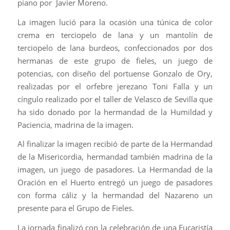
piano por Javier Moreno.
La imagen lució para la ocasión una túnica de color
crema en terciopelo de lana y un mantolín de
terciopelo de lana burdeos, confeccionados por dos
hermanas de este grupo de fieles, un juego de
potencias, con diseño del portuense Gonzalo de Ory,
realizadas por el orfebre jerezano Toni Falla y un
cíngulo realizado por el taller de Velasco de Sevilla que
ha sido donado por la hermandad de la Humildad y
Paciencia, madrina de la imagen.
Al finalizar la imagen recibió de parte de la Hermandad
de la Misericordia, hermandad también madrina de la
imagen, un juego de pasadores. La Hermandad de la
Oración en el Huerto entregó un juego de pasadores
con forma cáliz y la hermandad del Nazareno un
presente para el Grupo de Fieles.
La jornada finalizó con la celebración de una Eucaristía