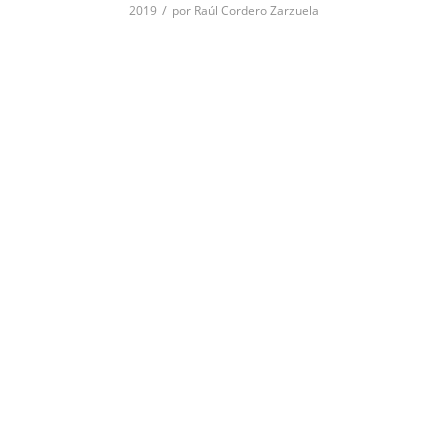
/
2019
por
Raúl Cordero Zarzuela