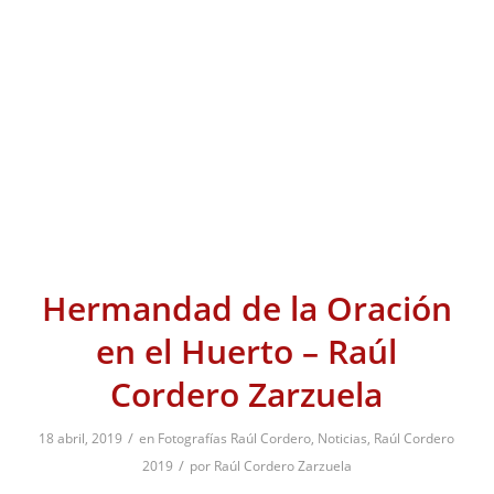
Hermandad de la Oración
en el Huerto – Raúl
Cordero Zarzuela
/
18 abril, 2019
en
Fotografías Raúl Cordero
,
Noticias
,
Raúl Cordero
/
2019
por
Raúl Cordero Zarzuela