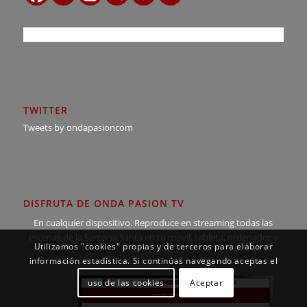
Utilizamos "cookies" propias y de terceros para elaborar
información estadística. Si continúas navegando aceptas el
uso de las cookies
Aceptar