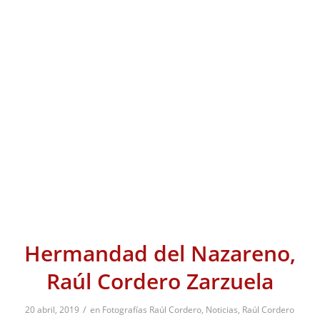
Hermandad del Nazareno,
Raúl Cordero Zarzuela
/
20 abril, 2019
en
Fotografías Raúl Cordero
,
Noticias
,
Raúl Cordero