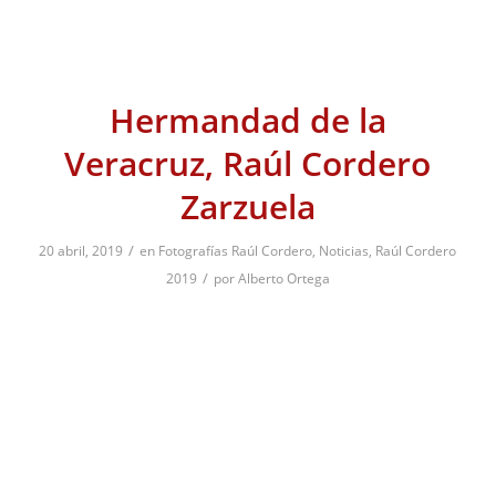
Hermandad de la
Veracruz, Raúl Cordero
Zarzuela
/
20 abril, 2019
en
Fotografías Raúl Cordero
,
Noticias
,
Raúl Cordero
/
2019
por
Alberto Ortega