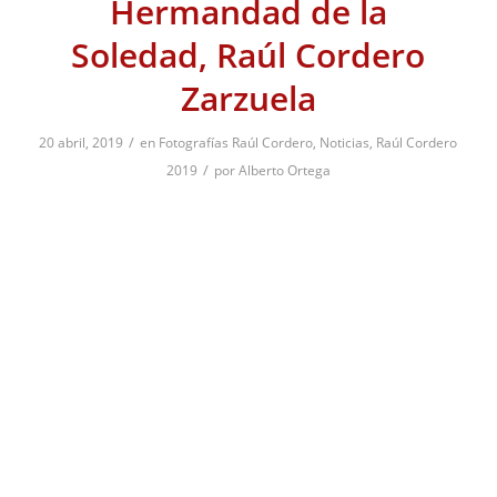
Hermandad de la
Soledad, Raúl Cordero
Zarzuela
/
20 abril, 2019
en
Fotografías Raúl Cordero
,
Noticias
,
Raúl Cordero
/
2019
por
Alberto Ortega