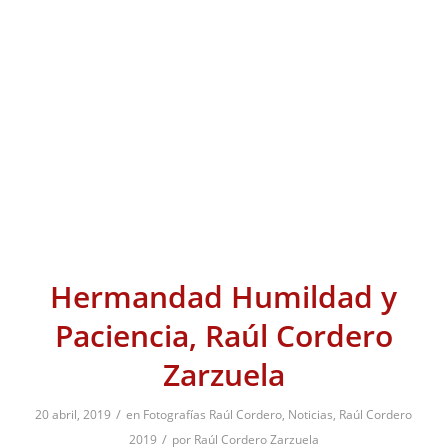
Hermandad Humildad y
Paciencia, Raúl Cordero
Zarzuela
/
20 abril, 2019
en
Fotografías Raúl Cordero
,
Noticias
,
Raúl Cordero
/
2019
por
Raúl Cordero Zarzuela