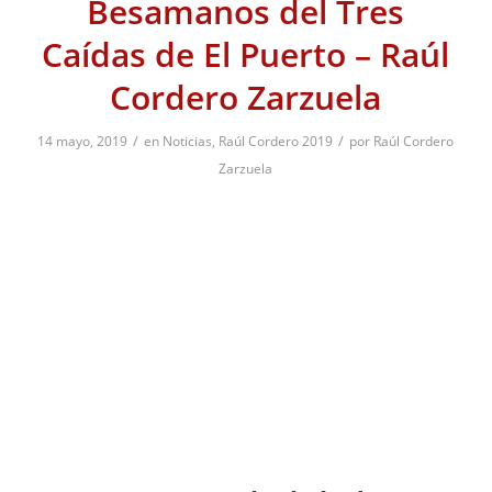
Besamanos del Tres
Caídas de El Puerto – Raúl
Cordero Zarzuela
/
/
14 mayo, 2019
en
Noticias
,
Raúl Cordero 2019
por
Raúl Cordero
Zarzuela