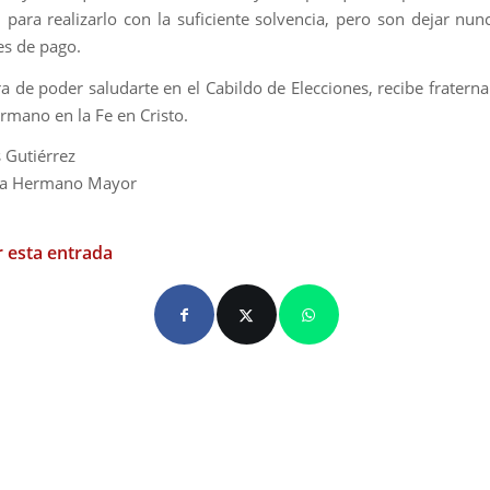
para realizarlo con la suficiente solvencia, pero son dejar nun
es de pago.
ra de poder saludarte en el Cabildo de Elecciones, recibe fraterna
rmano en la Fe en Cristo.
s Gutiérrez
 a Hermano Mayor
 esta entrada