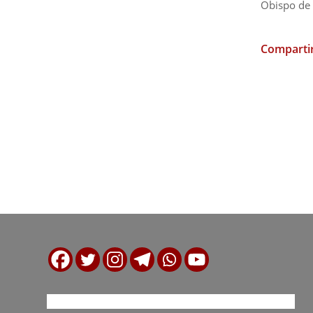
Obispo de 
Compartir