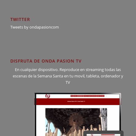
TWITTER
Tweets by ondapasioncom
DISFRUTA DE ONDA PASION TV
En cualquier dispositivo. Reproduce en streaming todas las
escenas de la Semana Santa en tu movil, tableta, ordenador y
TV