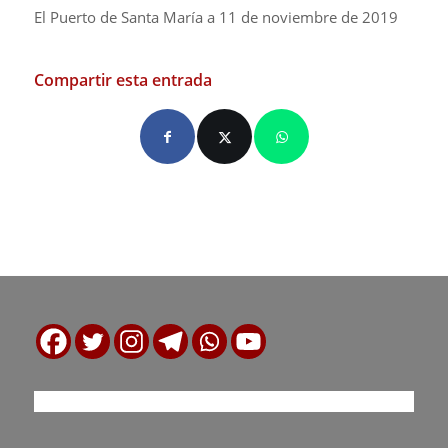
El Puerto de Santa María a 11 de noviembre de 2019
Compartir esta entrada