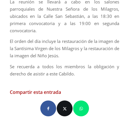
La reunión se llevará a cabo en los salones
parroquiales de Nuestra Señora de los Milagros,
ubicados en la Calle San Sebastián, a las 18:30 en
primera convocatoria y a las 19:00 en segunda
convocatoria.
El orden del día incluye la restauración de la imagen de
la Santísima Virgen de los Milagros y la restauración de
la imagen del Niño Jesús.
Se recuerda a todos los miembros la obligación y
derecho de asistir a este Cabildo.
Compartir esta entrada