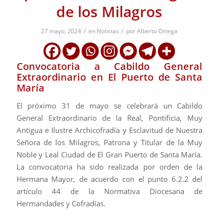
de los Milagros
/
/
27 mayo, 2024
en
Noticias
por
Alberto Ortega
Convocatoria a Cabildo General
Extraordinario en El Puerto de Santa
María
El próximo 31 de mayo se celebrará un Cabildo
General Extraordinario de la Real, Pontificia, Muy
Antigua e Ilustre Archicofradía y Esclavitud de Nuestra
Señora de los Milagros, Patrona y Titular de la Muy
Noble y Leal Ciudad de El Gran Puerto de Santa María.
La convocatoria ha sido realizada por orden de la
Hermana Mayor, de acuerdo con el punto 6.2.2 del
artículo 44 de la Normativa Diocesana de
Hermandades y Cofradías.