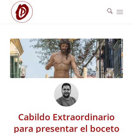
Cabildo Extraordinario
para presentar el boceto