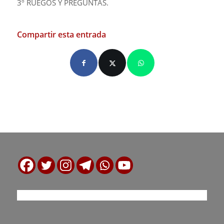
3º RUEGOS Y PREGUNTAS.
Compartir esta entrada