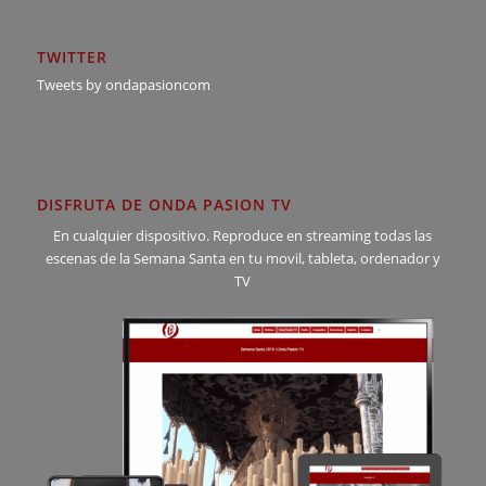
TWITTER
Tweets by ondapasioncom
DISFRUTA DE ONDA PASION TV
En cualquier dispositivo. Reproduce en streaming todas las
escenas de la Semana Santa en tu movil, tableta, ordenador y
TV