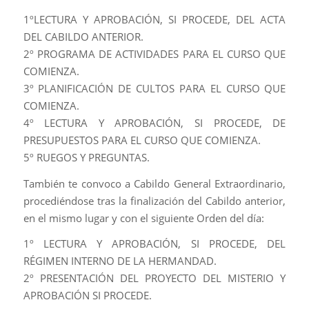
1ºLECTURA Y APROBACIÓN, SI PROCEDE, DEL ACTA
DEL CABILDO ANTERIOR.
2º PROGRAMA DE ACTIVIDADES PARA EL CURSO QUE
COMIENZA.
3º PLANIFICACIÓN DE CULTOS PARA EL CURSO QUE
COMIENZA.
4º LECTURA Y APROBACIÓN, SI PROCEDE, DE
PRESUPUESTOS PARA EL CURSO QUE COMIENZA.
5º RUEGOS Y PREGUNTAS.
También te convoco a Cabildo General Extraordinario,
procediéndose tras la finalización del Cabildo anterior,
en el mismo lugar y con el siguiente Orden del día:
1º LECTURA Y APROBACIÓN, SI PROCEDE, DEL
RÉGIMEN INTERNO DE LA HERMANDAD.
2º PRESENTACIÓN DEL PROYECTO DEL MISTERIO Y
APROBACIÓN SI PROCEDE.