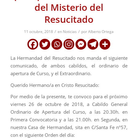
del Misterio del
Resucitado
/
/
11 octubre, 2018
en
Noticias
por
Alberto Ortega
La Hermandad del Resucitado nos manda el siguiente
comunicado, de ambos cabildos, el ordinario de
apertura de Curso, y el Extraordinario.
Querido Hermano/a en Cristo Resucitado:
Por medio de la presente, te convoco para el próximo
viernes 26 de octubre de 2018, a Cabildo General
Ordinario de Apertura del Curso, a las 20.30h. en
Primera Convocatoria y a las 21.00h. en Segunda, en
nuestra Casa de Hermandad, sita en C/Santa Fe nº57,
con el siguiente Orden del día: