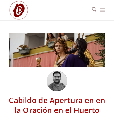
Cabildo de Apertura en en
la Oración en el Huerto