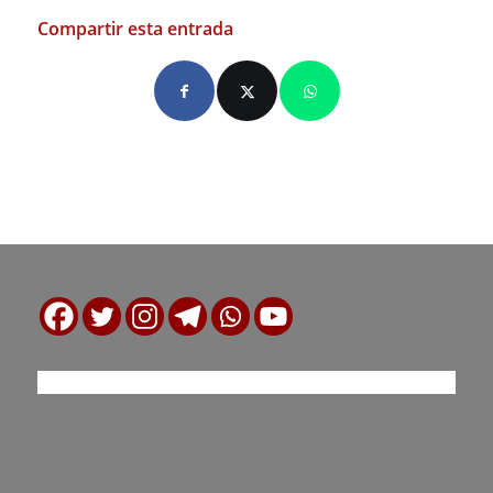
Compartir esta entrada