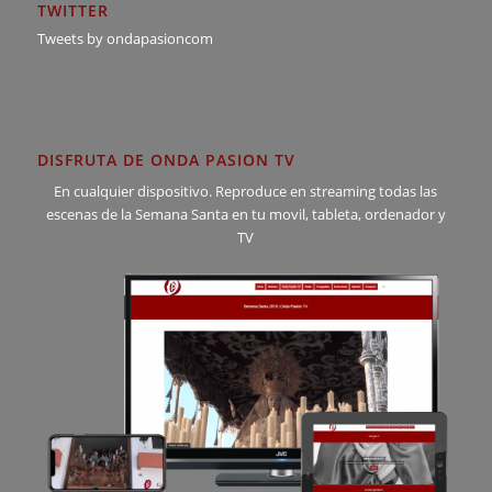
TWITTER
Tweets by ondapasioncom
DISFRUTA DE ONDA PASION TV
En cualquier dispositivo. Reproduce en streaming todas las
escenas de la Semana Santa en tu movil, tableta, ordenador y
TV