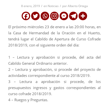
/
/
8 enero, 2019
en
Noticias
por
Alberto Ortega
El próximo miércoles 23 de enero a las 20:00 horas, en
la Casa de Hermandad de la Oración en el Huerto,
tendrá lugar el Cabildo de Apertura de Curso Cofrade
2018/2019, con el siguiente orden del día:
1 – Lectura y aprobación si procede, del acta del
Cabildo General Ordinario anterior.
2 – Lectura y aprobación, si procede del proyecto de
actividades correspondiente al curso 2018/2019.
3 – Lectura a aprobación si procede, de los
presupuestos ingresos y gastos correspondientes al
curso cofrade 2018/2019.
4 – Ruegos y Preguntas.