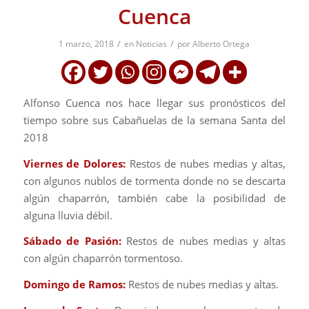
Cuenca
/
/
1 marzo, 2018
en
Noticias
por
Alberto Ortega
Alfonso Cuenca nos hace llegar sus pronósticos del
tiempo sobre sus Cabañuelas de la semana Santa del
2018
Viernes de Dolores:
Restos de nubes medias y altas,
con algunos nublos de tormenta donde no se descarta
algún chaparrón, también cabe la posibilidad de
alguna lluvia débil.
Sábado de Pasión:
Restos de nubes medias y altas
con algún chaparrón tormentoso.
Domingo de Ramos:
Restos de nubes medias y altas.