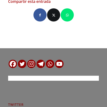
Compartir esta entrada
TWITTER