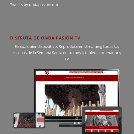
Tweets by ondapasioncom
DISFRUTA DE ONDA PASION TV
En cualquier dispositivo. Reproduce en streaming todas las
escenas de la Semana Santa en tu movil, tableta, ordenador y
TV