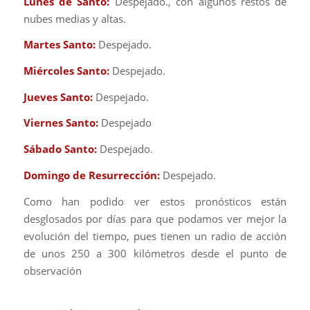
Lunes de Santo:
Despejado., con algunos restos de
nubes medias y altas.
Martes Santo:
Despejado.
Miércoles Santo:
Despejado.
Jueves Santo:
Despejado.
Viernes Santo:
Despejado
Sábado Santo:
Despejado.
Domingo de Resurrección:
Despejado.
Como han podido ver estos pronósticos están
desglosados por días para que podamos ver mejor la
evolución del tiempo, pues tienen un radio de acción
de unos 250 a 300 kilómetros desde el punto de
observación