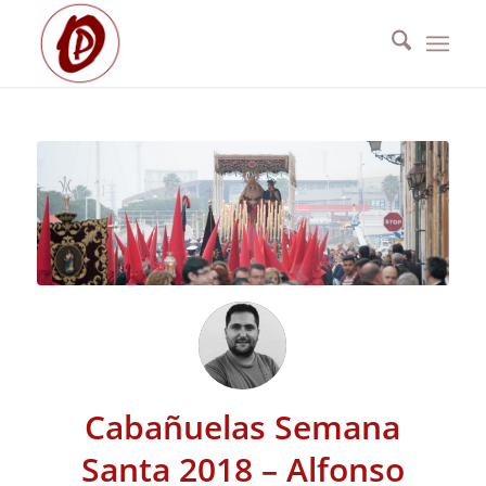
Cabañuelas Semana
Santa 2018 – Alfonso