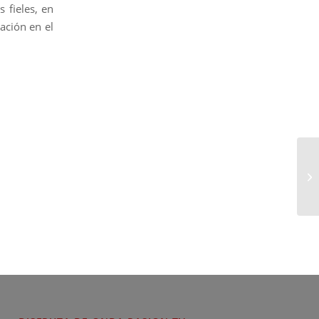
 fieles, en
ación en el