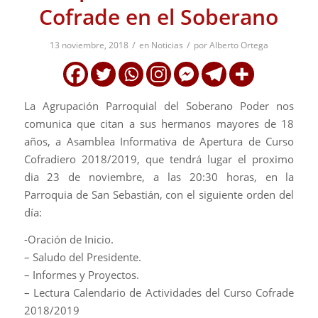
Cofrade en el Soberano
/
/
13 noviembre, 2018
en
Noticias
por
Alberto Ortega
La Agrupación Parroquial del Soberano Poder nos
comunica que citan a sus hermanos mayores de 18
años, a Asamblea Informativa de Apertura de Curso
Cofradiero 2018/2019, que tendrá lugar el proximo
dia 23 de noviembre, a las 20:30 horas, en la
Parroquia de San Sebastián, con el siguiente orden del
día:
-Oración de Inicio.
– Saludo del Presidente.
– Informes y Proyectos.
– Lectura Calendario de Actividades del Curso Cofrade
2018/2019