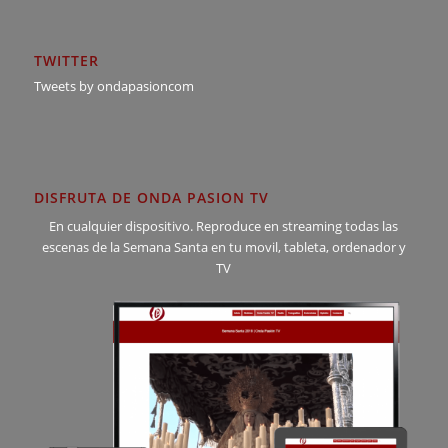
TWITTER
Tweets by ondapasioncom
DISFRUTA DE ONDA PASION TV
En cualquier dispositivo. Reproduce en streaming todas las
escenas de la Semana Santa en tu movil, tableta, ordenador y
TV