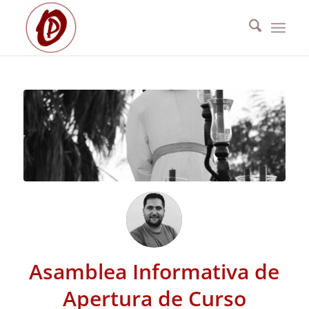
Asamblea Informativa de
Apertura de Curso