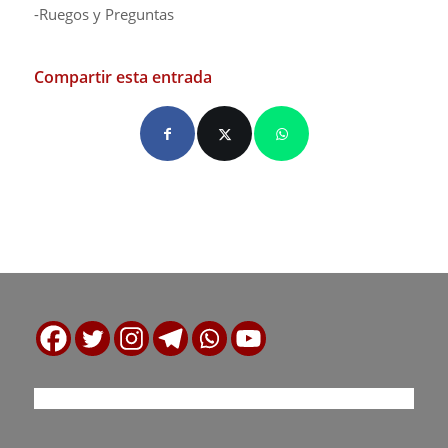
-Ruegos y Preguntas
Compartir esta entrada