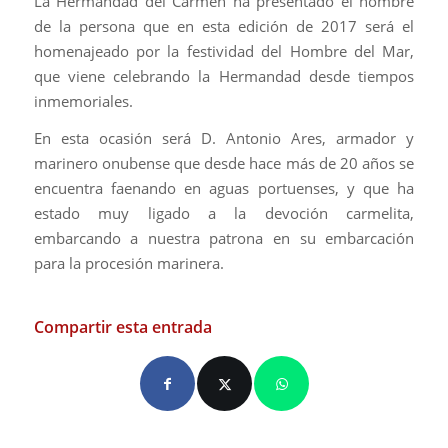
La Hermandad del Carmen ha presentado el nombre
de la persona que en esta edición de 2017 será el
homenajeado por la festividad del Hombre del Mar,
que viene celebrando la Hermandad desde tiempos
inmemoriales.
En esta ocasión será D. Antonio Ares, armador y
marinero onubense que desde hace más de 20 años se
encuentra faenando en aguas portuenses, y que ha
estado muy ligado a la devoción carmelita,
embarcando a nuestra patrona en su embarcación
para la procesión marinera.
Compartir esta entrada