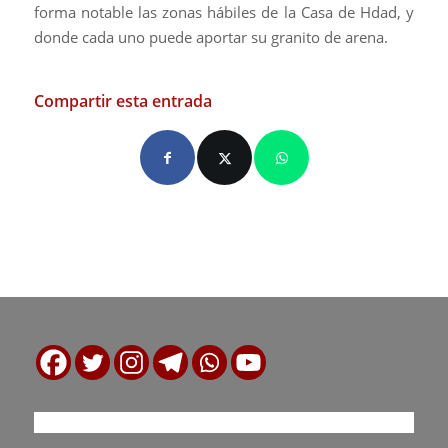
forma notable las zonas hábiles de la Casa de Hdad, y
donde cada uno puede aportar su granito de arena.
Compartir esta entrada