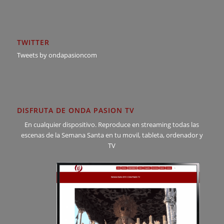
TWITTER
Tweets by ondapasioncom
DISFRUTA DE ONDA PASION TV
En cualquier dispositivo. Reproduce en streaming todas las
escenas de la Semana Santa en tu movil, tableta, ordenador y
TV