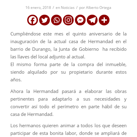
/
/
16 enero, 2018
en
Noticias
por
Alberto Ortega
Cumpliéndose este mes el quinto aniversario de la
inauguración de la actual casa de Hermandad en el
barrio de Durango, la Junta de Gobierno ha recibido
las llaves del local adjunto al actual.
El mismo forma parte de la compra del inmueble,
siendo alquilado por su propietario durante estos
años.
Ahora la Hermandad pasará a elaborar las obras
pertinentes para adaptarlo a sus necesidades y
convertir así todo el perímetro en parte hábil de su
casa de Hermandad.
Los hermanos quieren animar a todos los que deseen
participar de esta bonita labor, donde se ampliará de