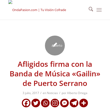
Afligidos firma con la
Banda de Música «Gailin»
de Puerto Serrano
/
/
3 julio, 2017
en
Noticias
por
Alberto Ortega