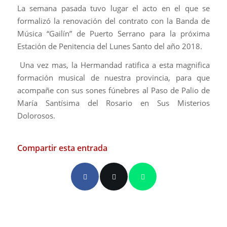
La semana pasada tuvo lugar el acto en el que se
formalizó la renovación del contrato con la Banda de
Música “Gailín” de Puerto Serrano para la próxima
Estación de Penitencia del Lunes Santo del año 2018.
Una vez mas, la Hermandad ratifica a esta magnifica
formación musical de nuestra provincia, para que
acompañe con sus sones fúnebres al Paso de Palio de
María Santísima del Rosario en Sus Misterios
Dolorosos.
Compartir esta entrada