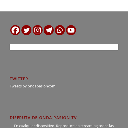
TWITTER
Tweets by ondapasioncom
DISFRUTA DE ONDA PASION TV
En cualquier dispositivo. Reproduce en streaming todas las