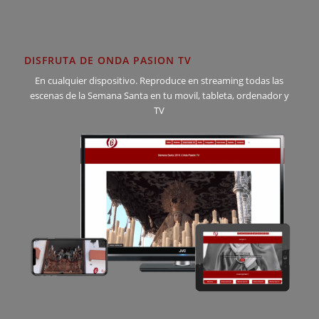
DISFRUTA DE ONDA PASION TV
En cualquier dispositivo. Reproduce en streaming todas las
escenas de la Semana Santa en tu movil, tableta, ordenador y
TV