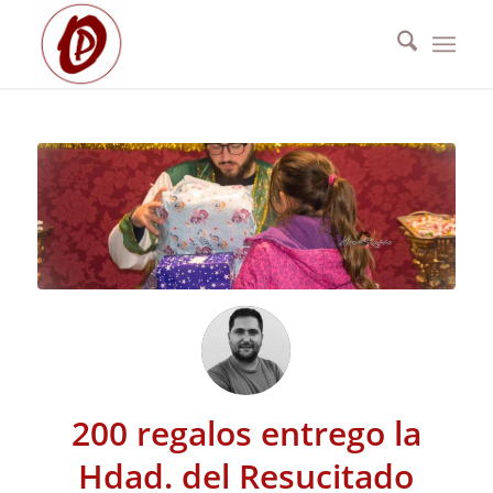
200 regalos entrego la
Hdad. del Resucitado