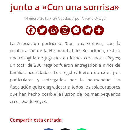
junto a «Con una sonrisa»
/
/
14 enero, 2019
en
Noticias
por
Alberto Ortega
La Asociación portuense ‘Con una sonrisa’, con la
colaboración de la Hermandad del Resucitado, realizó
una recogida de juguetes en fechas cercanas a Reyes;
un total de 200 regalos fueron entregados a niños de
familias necesitadas. Los regalos fueron donados por
particulares y entregados por la hermandad. La
Asociación quiere agradecer a todos los colaboradores
que han hecho posible la ilusión de los más pequeños
en el Día de Reyes.
Compartir esta entrada