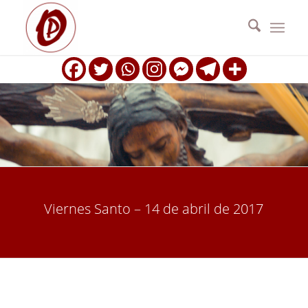
Viernes Santo – 14 de abril de 2017