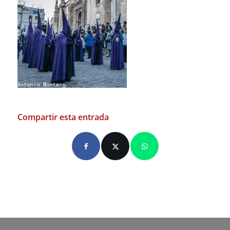
Compartir esta entrada