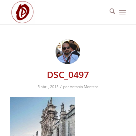
DSC_0497
/
5 abril, 2015
por
Antonio Montero