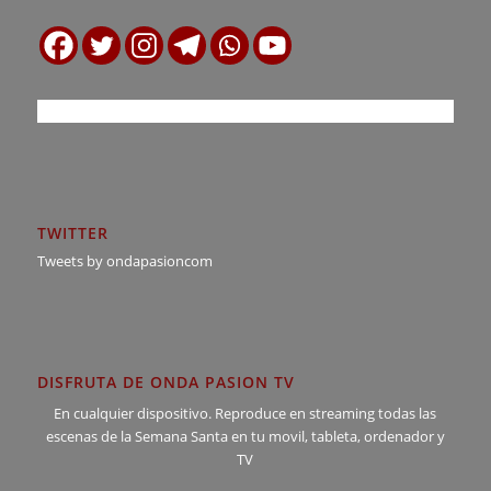
TWITTER
Tweets by ondapasioncom
DISFRUTA DE ONDA PASION TV
En cualquier dispositivo. Reproduce en streaming todas las
escenas de la Semana Santa en tu movil, tableta, ordenador y
TV