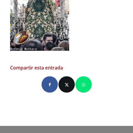
Compartir esta entrada