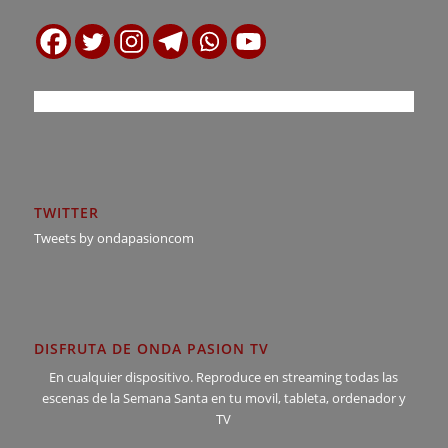
TWITTER
Tweets by ondapasioncom
DISFRUTA DE ONDA PASION TV
En cualquier dispositivo. Reproduce en streaming todas las
escenas de la Semana Santa en tu movil, tableta, ordenador y
TV