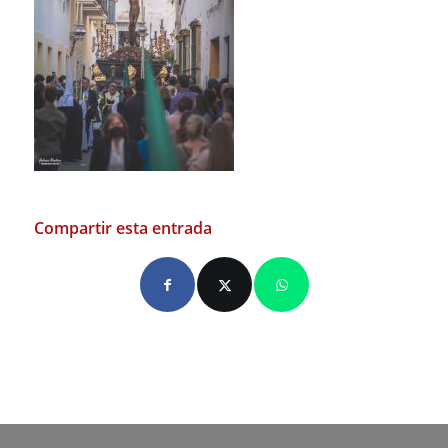
Compartir esta entrada