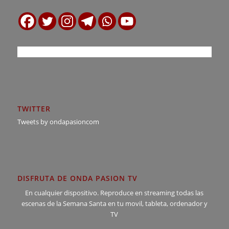
TWITTER
Tweets by ondapasioncom
DISFRUTA DE ONDA PASION TV
En cualquier dispositivo. Reproduce en streaming todas las
escenas de la Semana Santa en tu movil, tableta, ordenador y
TV