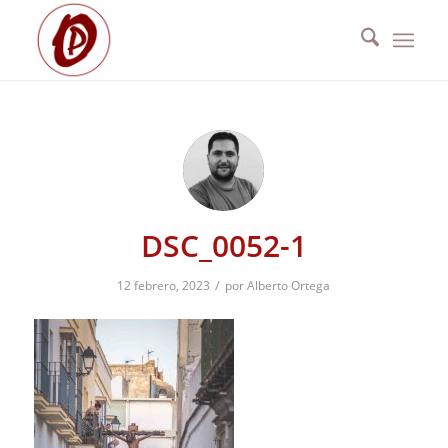
DSC_0052-1
/
12 febrero, 2023
por
Alberto Ortega