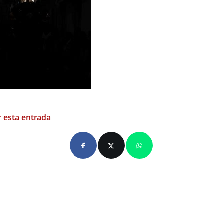
 esta entrada