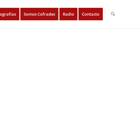
ografías
Somos Cofrades
Radio
Contacto