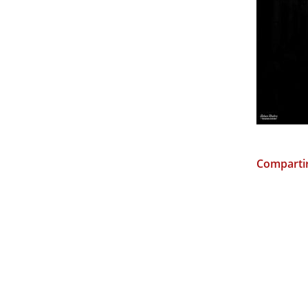
Compartir