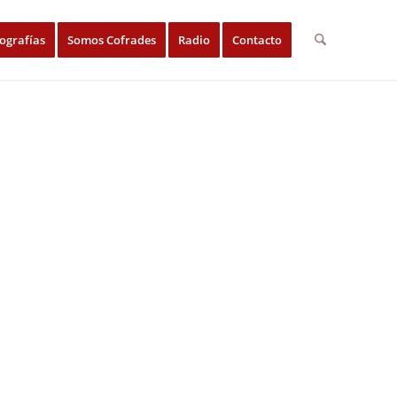
ografías
Somos Cofrades
Radio
Contacto