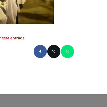
 esta entrada