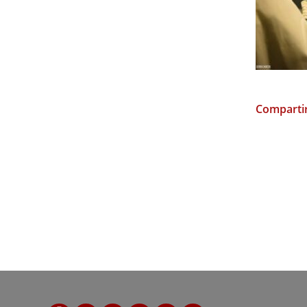
Compartir