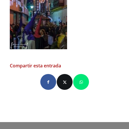
Compartir esta entrada