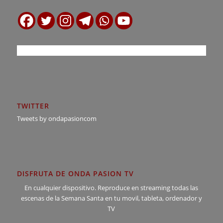
TWITTER
Tweets by ondapasioncom
DISFRUTA DE ONDA PASION TV
En cualquier dispositivo. Reproduce en streaming todas las
escenas de la Semana Santa en tu movil, tableta, ordenador y
TV