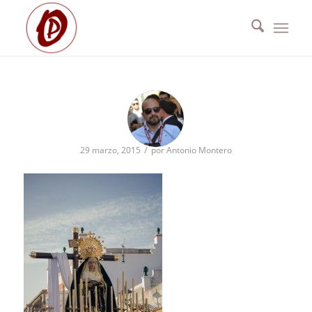
/
29 marzo, 2015
por
Antonio Montero