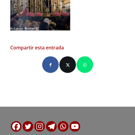
Compartir esta entrada