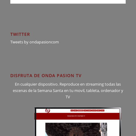
TWITTER
Tweets by ondapasioncom
DISFRUTA DE ONDA PASION TV
En cualquier dispositivo. Reproduce en streaming todas las
escenas de la Semana Santa en tu movil, tableta, ordenador y
TV