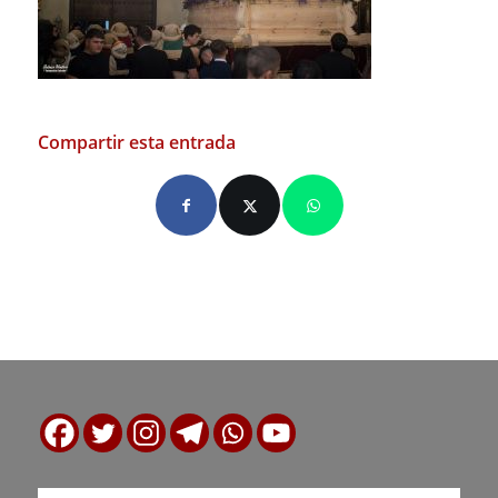
Compartir esta entrada