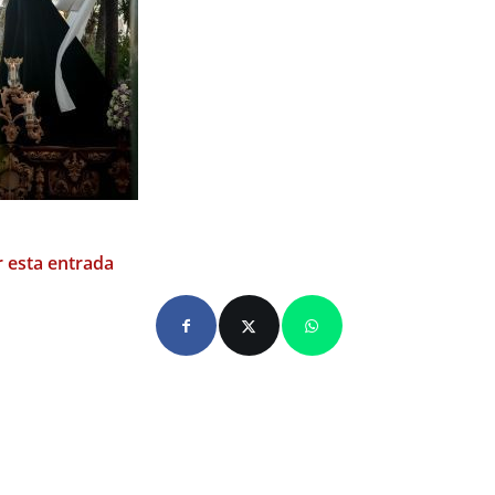
 esta entrada