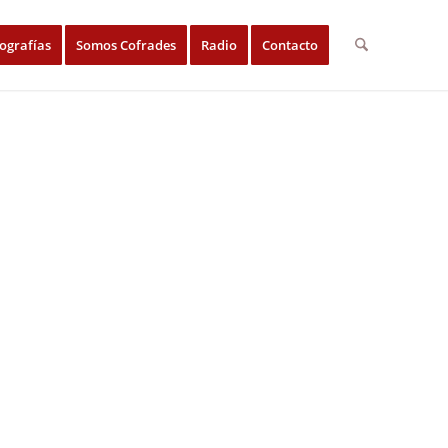
ografías
Somos Cofrades
Radio
Contacto