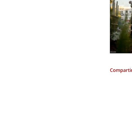
Compartir