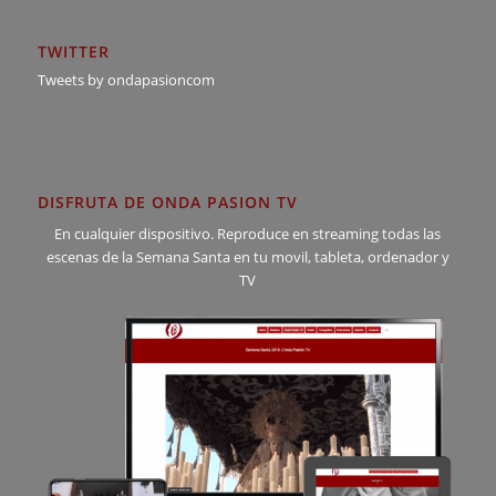
TWITTER
Tweets by ondapasioncom
DISFRUTA DE ONDA PASION TV
En cualquier dispositivo. Reproduce en streaming todas las
escenas de la Semana Santa en tu movil, tableta, ordenador y
TV