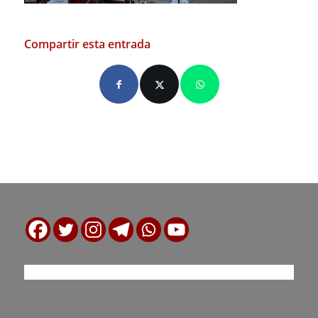
Compartir esta entrada