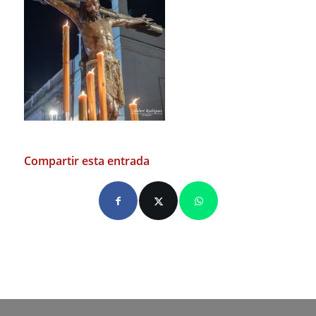
Compartir esta entrada