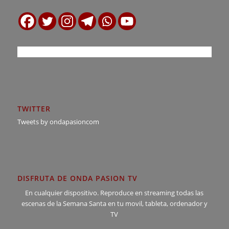
TWITTER
Tweets by ondapasioncom
DISFRUTA DE ONDA PASION TV
En cualquier dispositivo. Reproduce en streaming todas las
escenas de la Semana Santa en tu movil, tableta, ordenador y
TV