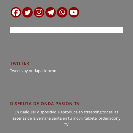
TWITTER
Tweets by ondapasioncom
DISFRUTA DE ONDA PASION TV
En cualquier dispositivo. Reproduce en streaming todas las
escenas de la Semana Santa en tu movil, tableta, ordenador y
TV