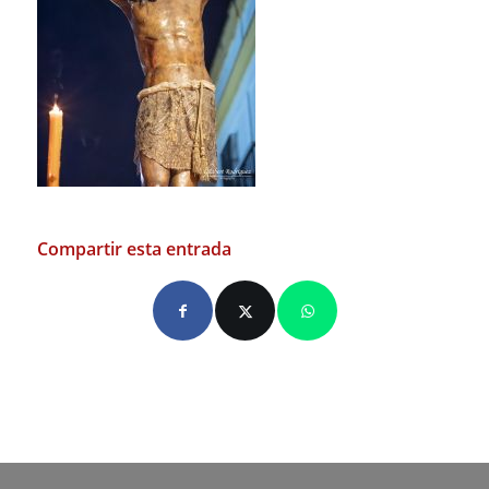
Compartir esta entrada