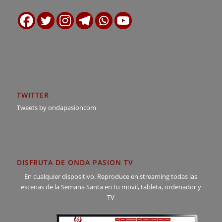
TWITTER
Tweets by ondapasioncom
DISFRUTA DE ONDA PASION TV
En cualquier dispositivo. Reproduce en streaming todas las
escenas de la Semana Santa en tu movil, tableta, ordenador y
TV