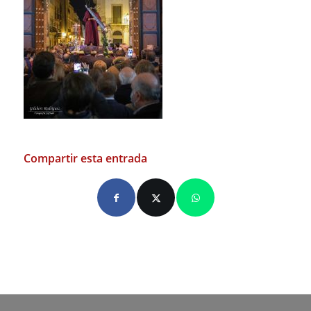
Compartir esta entrada