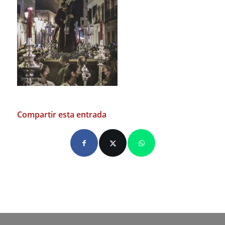
Compartir esta entrada