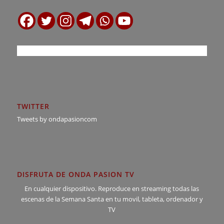
TWITTER
Tweets by ondapasioncom
DISFRUTA DE ONDA PASION TV
En cualquier dispositivo. Reproduce en streaming todas las
escenas de la Semana Santa en tu movil, tableta, ordenador y
TV