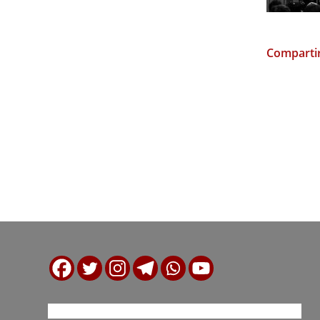
Compartir