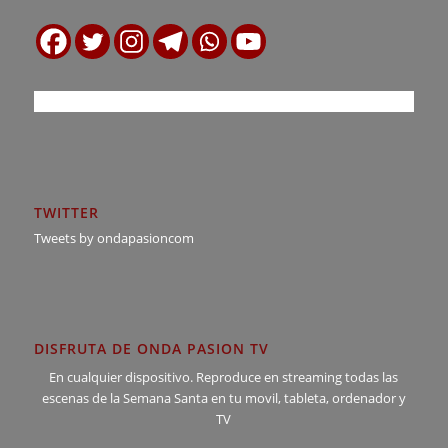
TWITTER
Tweets by ondapasioncom
DISFRUTA DE ONDA PASION TV
En cualquier dispositivo. Reproduce en streaming todas las
escenas de la Semana Santa en tu movil, tableta, ordenador y
TV