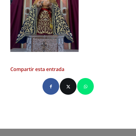
Compartir esta entrada