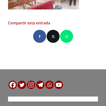
Compartir esta entrada