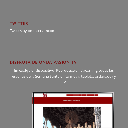
TWITTER
Tweets by ondapasioncom
DISFRUTA DE ONDA PASION TV
En cualquier dispositivo. Reproduce en streaming todas las
escenas de la Semana Santa en tu movil, tableta, ordenador y
TV