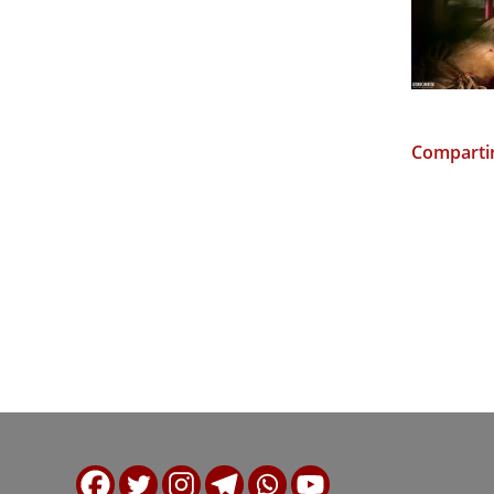
Compartir