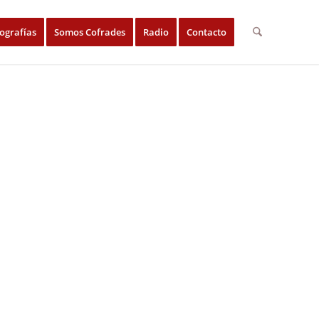
ografías
Somos Cofrades
Radio
Contacto