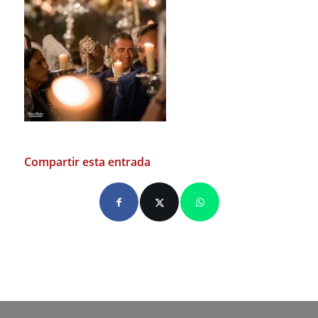
Compartir esta entrada