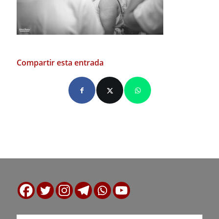
Compartir esta entrada