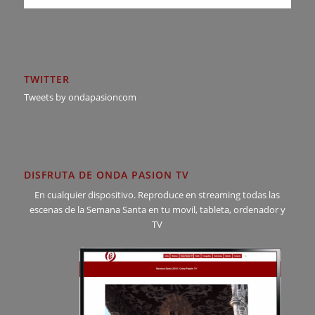
TWITTER
Tweets by ondapasioncom
DISFRUTA DE ONDA PASION TV
En cualquier dispositivo. Reproduce en streaming todas las
escenas de la Semana Santa en tu movil, tableta, ordenador y
TV