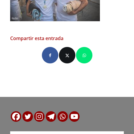
Compartir esta entrada