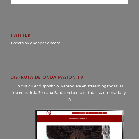
TWITTER
Tweets by ondapasioncom
DISFRUTA DE ONDA PASION TV
En cualquier dispositivo. Reproduce en streaming todas las
escenas de la Semana Santa en tu movil, tableta, ordenador y
TV