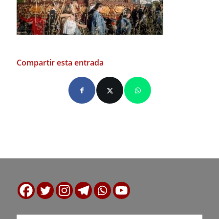
Compartir esta entrada