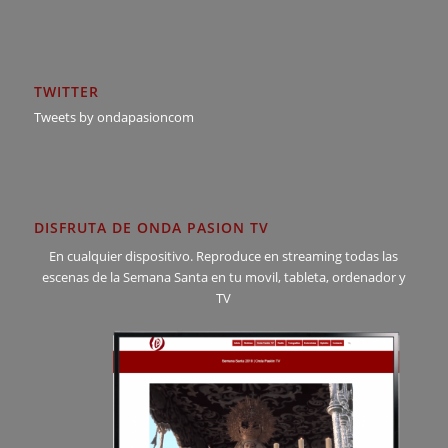
TWITTER
Tweets by ondapasioncom
DISFRUTA DE ONDA PASION TV
En cualquier dispositivo. Reproduce en streaming todas las
escenas de la Semana Santa en tu movil, tableta, ordenador y
TV