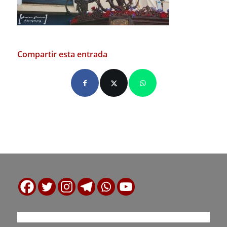
Compartir esta entrada