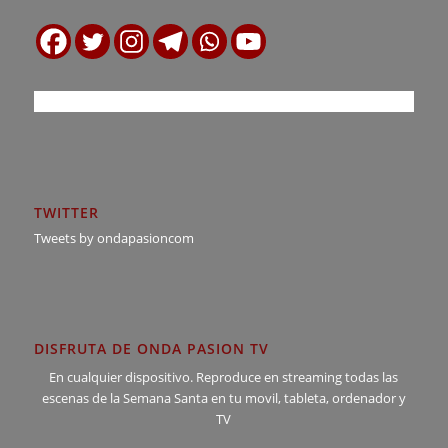
TWITTER
Tweets by ondapasioncom
DISFRUTA DE ONDA PASION TV
En cualquier dispositivo. Reproduce en streaming todas las
escenas de la Semana Santa en tu movil, tableta, ordenador y
TV