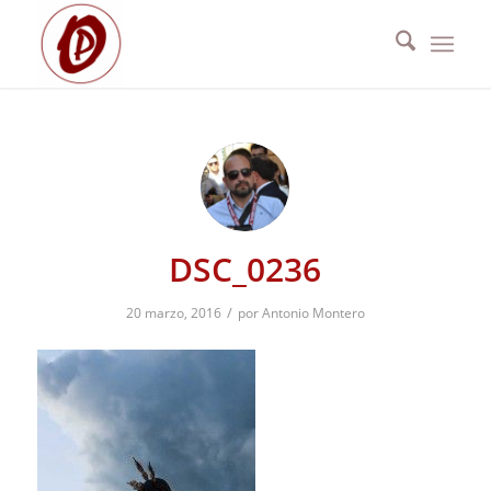
DSC_0236
/
20 marzo, 2016
por
Antonio Montero