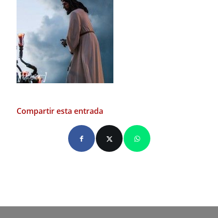
Compartir esta entrada