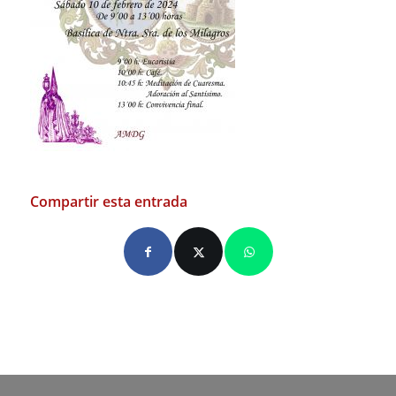
Compartir esta entrada