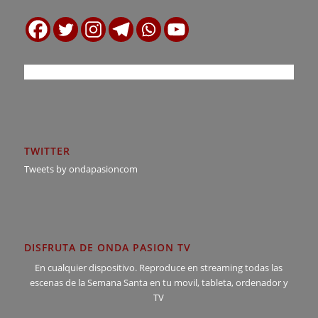
TWITTER
Tweets by ondapasioncom
DISFRUTA DE ONDA PASION TV
En cualquier dispositivo. Reproduce en streaming todas las
escenas de la Semana Santa en tu movil, tableta, ordenador y
TV