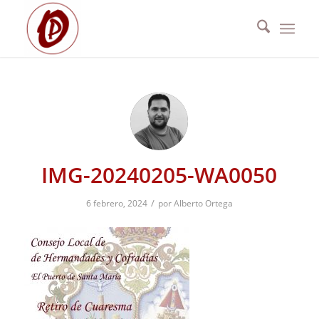
IMG-20240205-WA0050
/
6 febrero, 2024
por
Alberto Ortega