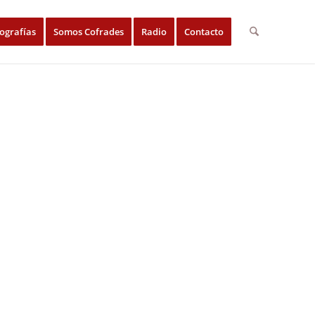
ografías
Somos Cofrades
Radio
Contacto