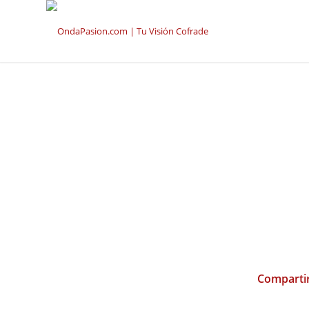
Compartir